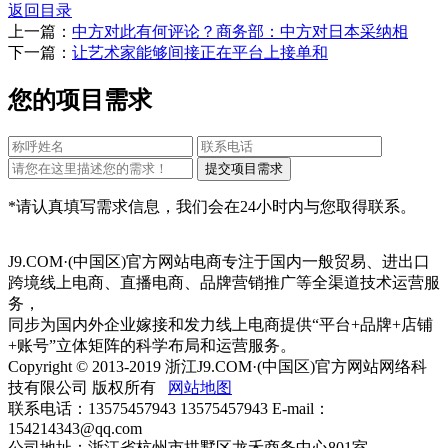
返回目录
上一篇：
中方对此有何评论？商务部：中方对日本采纳相
下一篇：
让艺术家能够间接正在平台上接单和
您的项目需求
*请认真填写需求信息，我们会在24小时内与您取得联系。
J9.COM·(中国区)官方网站电商专注于国内一般贸易、进出口
跨境线上电商、直播电商、品牌营销推广等全渠道技术运营服
务，
同步为国内外企业嫁接和发力线上电商提供“平台+品牌+店铺
+账号”立体矩阵的科学布局和运营服务。
Copyright © 2013-2019 浙江J9.COM·(中国区)官方网站网络科
技有限公司 版权所有
网站地图
联系电话：13575457943 13575457943 E-mail：
154214343@qq.com
公司地址：浙江省杭州市拱墅区龙禾商务中心801室