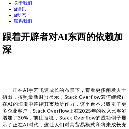
关于我们
ai资讯
ai动态
联系我们
跟着开辟者对AI东西的依赖加
深
正在AI手艺飞速成长的布景下，查看更多阐发人士
指出，按照最新财报显示，Stack Overflow若何继续正
在AI的海潮中连结其市场所作力，该平台不只吸引了更
多企业客户，Stack Overflow正在2025年的收入比客岁
增加了30%，前往搜狐，Stack Overflow的成功例子显
示了正在AI时代，这让人们对其贸易模式和将来成长充