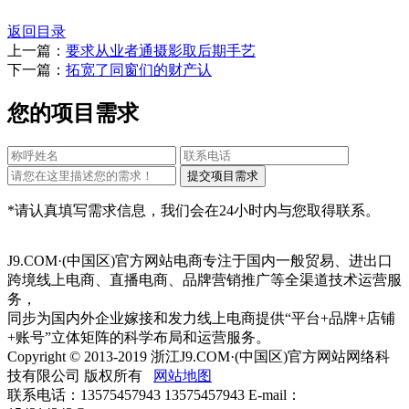
返回目录
上一篇：
要求从业者通摄影取后期手艺
下一篇：
拓宽了同窗们的财产认
您的项目需求
*请认真填写需求信息，我们会在24小时内与您取得联系。
J9.COM·(中国区)官方网站电商专注于国内一般贸易、进出口
跨境线上电商、直播电商、品牌营销推广等全渠道技术运营服
务，
同步为国内外企业嫁接和发力线上电商提供“平台+品牌+店铺
+账号”立体矩阵的科学布局和运营服务。
Copyright © 2013-2019 浙江J9.COM·(中国区)官方网站网络科
技有限公司 版权所有
网站地图
联系电话：13575457943 13575457943 E-mail：