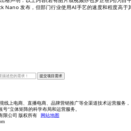
日，出格声明：以上内容(若有图片或视频亦包罗正在内)为
ock Nano 发布，但部门行业使用AI手艺的速度和程度
出口跨境线上电商、直播电商、品牌营销推广等全渠道技术运营服务，
账号”立体矩阵的科学布局和运营服务。
网络科技有限公司 版权所有
网站地图
om