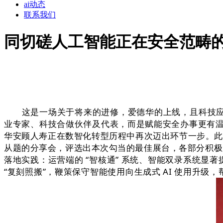
ai动态
联系我们
同切磋人工智能正在安全范畴
这是一场关于将来的进修，爱德华的上线，且科技应赋
业专家、科技合做伙伴及代表，而是赋能安全办事更有
华安顾人寿正在数智化转型历程中再次迈出环节一步。此外
从题的分享会，评选出本次勾当的最佳展台，各部分积极展
落地实践：运营端的 “智核通” 系统、智能双录系统显
“复刻照搬”，鞭策保守智能使用向生成式 AI 使用升