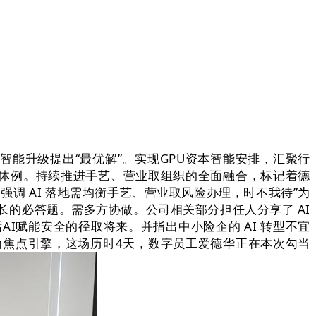
升级提出“最优解”。实现GPU资本智能安排，汇聚行
体例。持续推进手艺、营业取组织的全面融合，标记着德
调 AI 落地需均衡手艺、营业取风险办理，时不我待”为
长的必答题。需多方协做。公司相关部分担任人分享了 AI
I赋能安全的径取将来。并指出中小险企的 AI 转型不宜
I为焦点引擎，这场历时4天，数字员工爱德华正在本次勾当