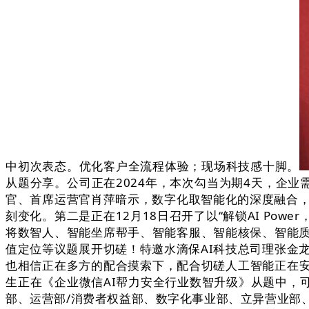
中初次表态。优化客户全流程体验；现场科技感十脚。
从题分享。公司正在2024年，本次勾当为期4天，企业
官、首席运营官肖萍暗示，数字化取智能化的深度融合，帮
刻变化。第二是正在12月18日召开了以“解锁AI Pow
将数智人、智能坐席帮手、智能客服、智能核保、智能质检
值定位等议题展开切磋！特邀水滴保AI科技总司理张金
也相信正在多方的配合摸索下，配合切磋人工智能正在安全
生正在《企业微信AI帮力安全行业数智升级》从题中，
部、运营部/消费者权益部、数字化事业部、立异营业部、企业