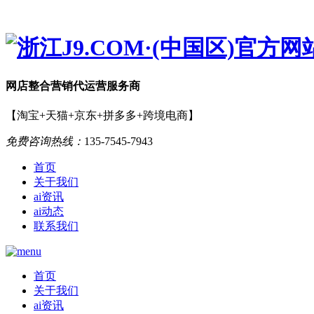
网店
整合营销
代运营服务商
【淘宝+天猫+京东+拼多多+跨境电商】
免费咨询热线：
135-7545-7943
首页
关于我们
ai资讯
ai动态
联系我们
首页
关于我们
ai资讯