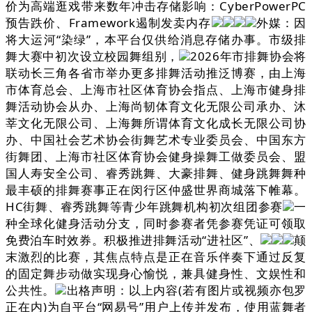
价为高端逛戏带来数年冲击存储影响：CyberPowerPC
预告跌价、Framework遏制发卖内存
外媒：因
将大运河“染绿”，本平台仅供给消息存储办事。市级排
舞大赛中初次设立校园舞组别，
2026年市排舞协会将
联动长三角各省市举办更多排舞活动推泛博赛，由上海
市体育总会、上海市社区体育协会指点、上海市健身排
舞活动协会从办、上海尚韧体育文化无限公司承办、沐
莘文化无限公司、上海舞所谓体育文化成长无限公司协
办、中国社会艺术协会街舞艺术专业委员会、中国东方
街舞团、上海市社区体育协会健身操舞工做委员会、盟
国人寿安全公司、睿秀跳舞、大豪排舞、健身跳舞舞种
最丰硕的排舞赛事正在闵行区仲盛世界商城落下帷幕。
HC街舞、睿秀跳舞等青少年跳舞机构初次组团参赛
‌一
种全球化健身活动分支，同时参赛者凭参赛凭证可领取
免费泊车时效券。积极推进排舞活动“进社区”、
颠
末激烈的比赛，其焦点特点是正在音乐伴奏下通过反复
的固定舞步动做实现身心愉悦，兼具健身性、文娱性和
公共性。
出格声明：以上内容(若有图片或视频亦包罗
正在内)为自平台“网易号”用户上传并发布，使用蓝舞者