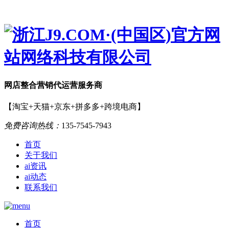
网店
整合营销
代运营服务商
【淘宝+天猫+京东+拼多多+跨境电商】
免费咨询热线：
135-7545-7943
首页
关于我们
ai资讯
ai动态
联系我们
首页