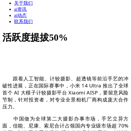
关于我们
ai资讯
ai动态
联系我们
活跃度提拔50%
跟着人工智能、计较摄影、超透镜等前沿手艺的冲
破性进展，正在国际赛事中，小米 14 Ultra 推出了全球
首个 AI 大模子计较摄影平台 Xiaomi AISP，要留意风险
节制，针对投资者，对专业全景相机厂商构成庞大合作
压力。
中国做为全球第二大摄影办事市场，手艺立异方
面，佳能、尼康、索尼合计占领国内专业级市场超 70%